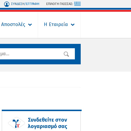
ΣΥΝΔΕΣΗ/ΕΓΓΡΑΦΗ
ΕΠΙΛΟΓΗ ΓΛΩΣΣΑΣ:
Αποστολές
Η Εταιρεία
Συνδεθείτε στον
λογαριασμό σας