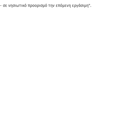
- σε νησιωτικό προορισμό την επόμενη εργάσιμη".