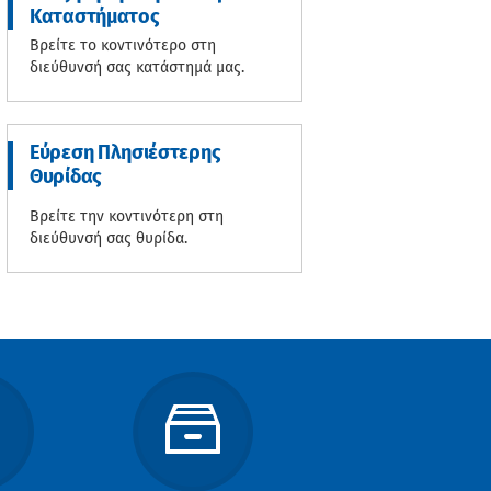
Καταστήματος
Βρείτε το κοντινότερο στη
διεύθυνσή σας κατάστημά μας.
Εύρεση Πλησιέστερης
Θυρίδας
Βρείτε την κοντινότερη στη
διεύθυνσή σας θυρίδα.